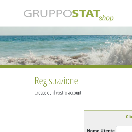
Registrazione
Create qui il vostro account
Cli
Nome Utente