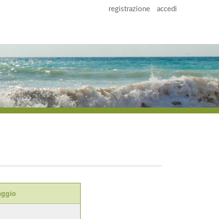
registrazione
accedi
aggio