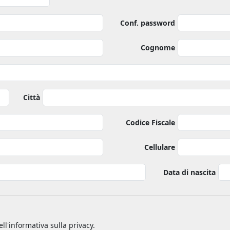
Conf. password
Cognome
Città
Codice Fiscale
Cellulare
Data di nascita
ll'informativa sulla privacy.