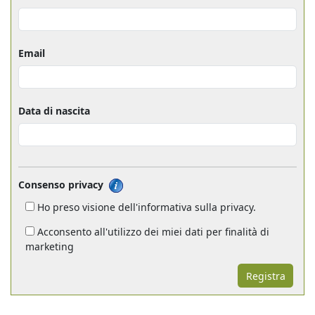
Email
Data di nascita
Consenso privacy
Ho preso visione dell'informativa sulla privacy.
Acconsento all'utilizzo dei miei dati per finalità di
marketing