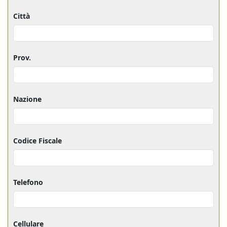
Città
Prov.
Nazione
Codice Fiscale
Telefono
Cellulare