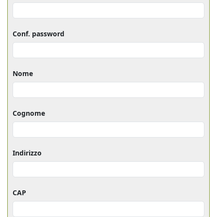
Conf. password
Nome
Cognome
Indirizzo
CAP