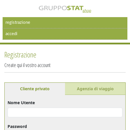
registrazione
accedi
Registrazione
Create qui il vostro account
Cliente privato
Agenzia di viaggio
Nome Utente
Password