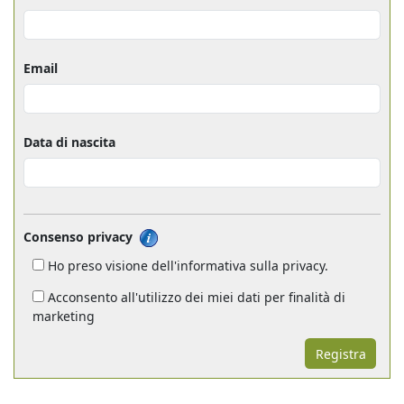
Email
Data di nascita
Consenso privacy
Ho preso visione dell'informativa sulla privacy.
Acconsento all'utilizzo dei miei dati per finalità di
marketing