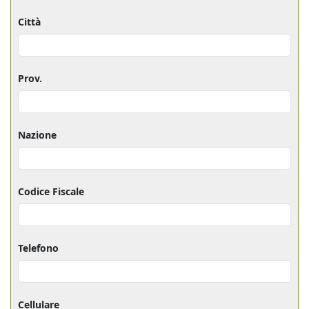
Città
Prov.
Nazione
Codice Fiscale
Telefono
Cellulare