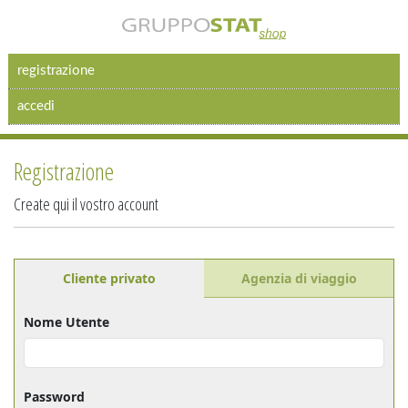
registrazione
accedi
Registrazione
Create qui il vostro account
Cliente privato
Agenzia di viaggio
Nome Utente
Password