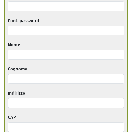
Conf. password
Nome
Cognome
Indirizzo
CAP