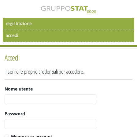
registrazione
accedi
Accedi
Inserire le proprie credenziali per accedere.
Nome utente
Password
Memorizza account