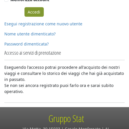
Esegui registrazione come nuovo utente
Nome utente dimenticato?
Password dimenticata?
Accesso ai servizi di prenotazione
Eseguendo l'accesso potrai procedere all'acquisto dei nostri
viaggi e consultare lo storico dei viaggi che hai già acquistato
in passato.
Se non sei ancora registrato puoi farlo ora e sarai subito
operativo.
Gruppo Stat
Via Motta, 30 15033 | Casale Monferrato | AL