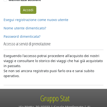
Esegui registrazione come nuovo utente
Nome utente dimenticato?
Password dimenticata?
Accesso ai servizi di prenotazione
Eseguendo l'accesso potrai procedere all'acquisto dei nostri
viaggi e consultare lo storico dei viaggi che hai già acquistato
in passato.
Se non sei ancora registrato puoi farlo ora e sarai subito
operativo.
Gruppo Stat
Via Motta, 30 15033 | Casale Monferrato | AL