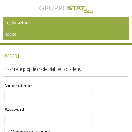
registrazione
accedi
Accedi
Inserire le proprie credenziali per accedere.
Nome utente
Password
Memorizza account