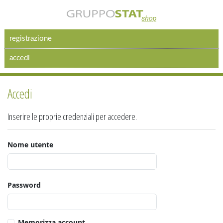
registrazione
accedi
Accedi
Inserire le proprie credenziali per accedere.
Nome utente
Password
Memorizza account