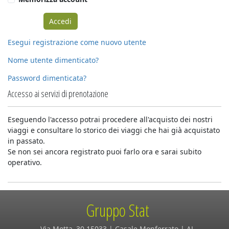
Esegui registrazione come nuovo utente
Nome utente dimenticato?
Password dimenticata?
Accesso ai servizi di prenotazione
Eseguendo l'accesso potrai procedere all'acquisto dei nostri
viaggi e consultare lo storico dei viaggi che hai già acquistato
in passato.
Se non sei ancora registrato puoi farlo ora e sarai subito
operativo.
Gruppo Stat
Via Motta, 30 15033 | Casale Monferrato | AL