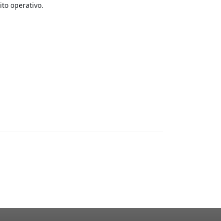
ito operativo.