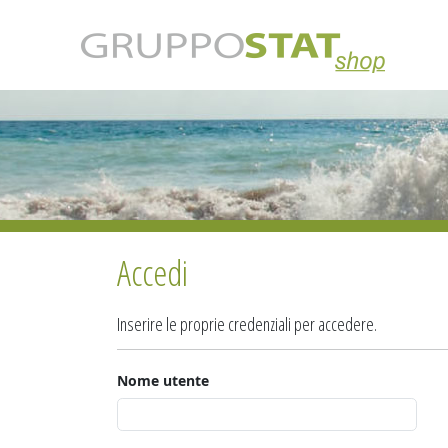
Accedi
Inserire le proprie credenziali per accedere.
Nome utente