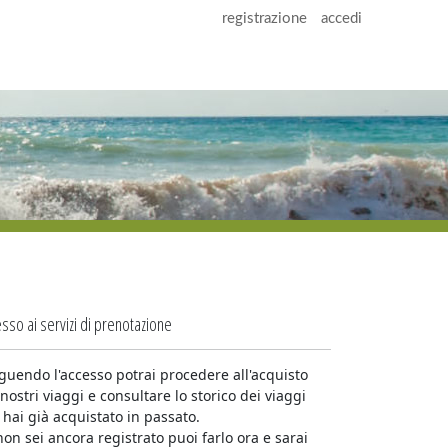
registrazione
accedi
sso ai servizi di prenotazione
guendo l'accesso potrai procedere all'acquisto
 nostri viaggi e consultare lo storico dei viaggi
 hai già acquistato in passato.
non sei ancora registrato puoi farlo ora e sarai