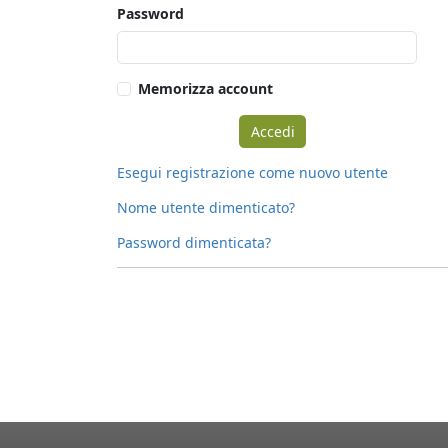
Password
Memorizza account
Esegui registrazione come nuovo utente
Nome utente dimenticato?
Password dimenticata?