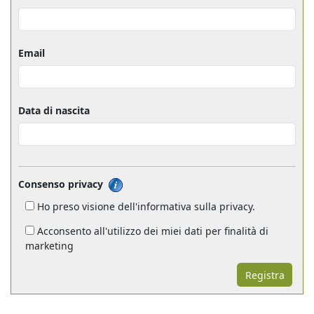
Email
Data di nascita
Consenso privacy
Ho preso visione dell'informativa sulla privacy.
Acconsento all'utilizzo dei miei dati per finalità di
marketing