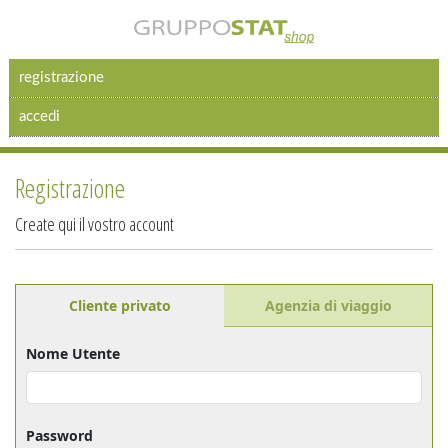
registrazione
accedi
Registrazione
Create qui il vostro account
Cliente privato
Agenzia di viaggio
Nome Utente
Password