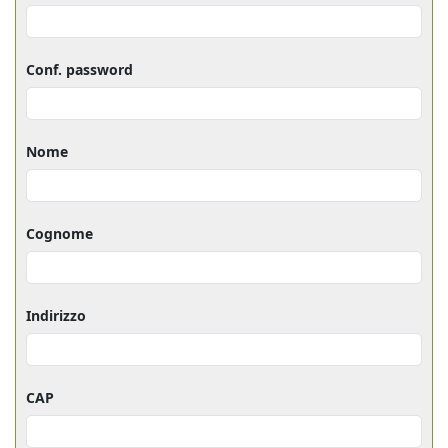
Conf. password
Nome
Cognome
Indirizzo
CAP