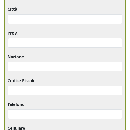
Città
Prov.
Nazione
Codice Fiscale
Telefono
Cellulare