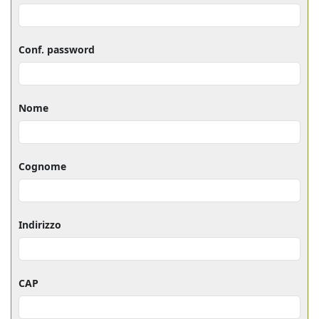
Conf. password
Nome
Cognome
Indirizzo
CAP