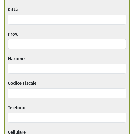
Città
Prov.
Nazione
Codice Fiscale
Telefono
Cellulare