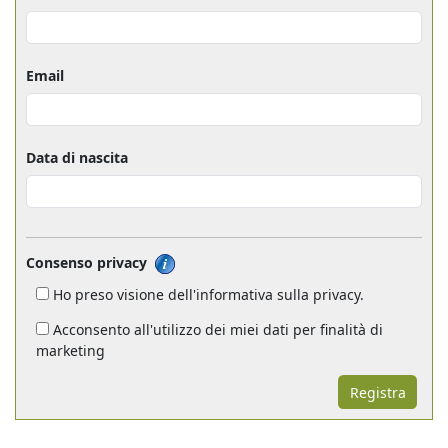
Email
Data di nascita
Consenso privacy
Ho preso visione dell'informativa sulla privacy.
Acconsento all'utilizzo dei miei dati per finalità di
marketing