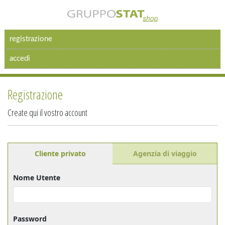
registrazione
accedi
Registrazione
Create qui il vostro account
Cliente privato
Agenzia di viaggio
Nome Utente
Password