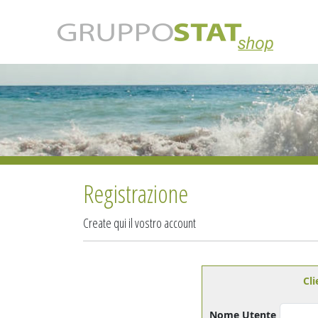
Registrazione
Create qui il vostro account
Cli
Nome Utente