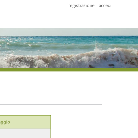
registrazione
accedi
aggio