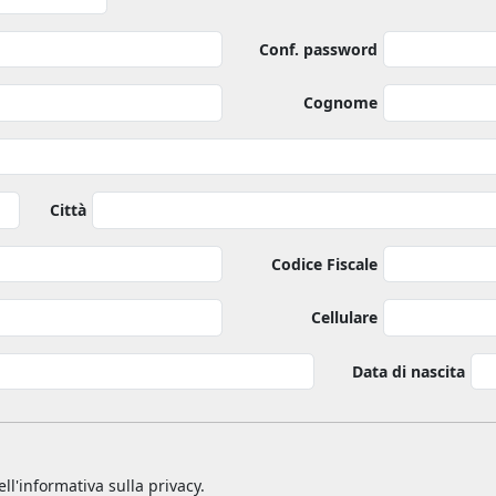
Conf. password
Cognome
Città
Codice Fiscale
Cellulare
Data di nascita
ll'informativa sulla privacy.