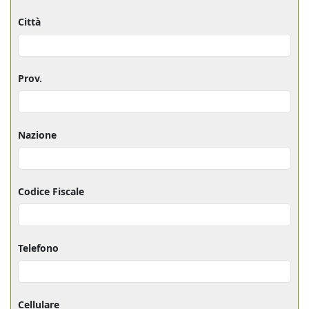
Città
Prov.
Nazione
Codice Fiscale
Telefono
Cellulare