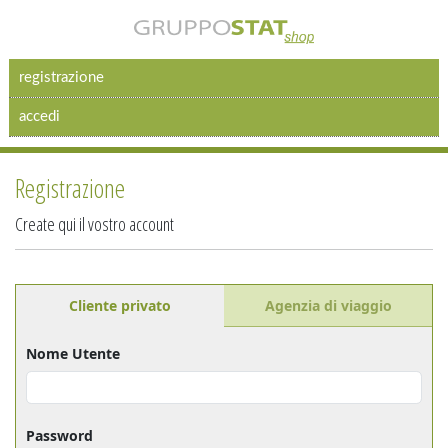
registrazione
accedi
Registrazione
Create qui il vostro account
Cliente privato
Agenzia di viaggio
Nome Utente
Password