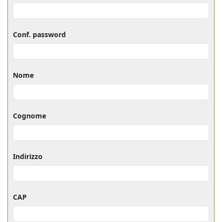
Conf. password
Nome
Cognome
Indirizzo
CAP