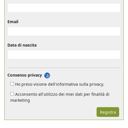
Email
Data di nascita
Consenso privacy
Ho preso visione dell'informativa sulla privacy.
Acconsento all'utilizzo dei miei dati per finalità di
marketing