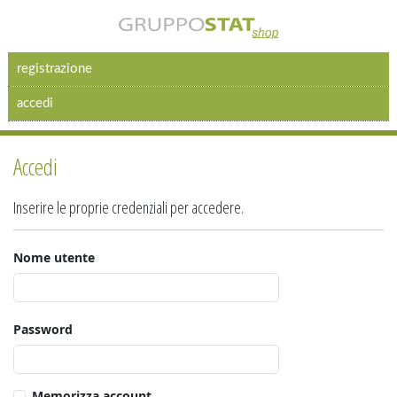
registrazione
accedi
Accedi
Inserire le proprie credenziali per accedere.
Nome utente
Password
Memorizza account