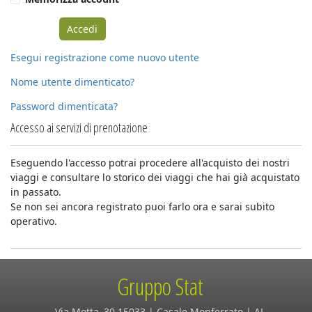
Esegui registrazione come nuovo utente
Nome utente dimenticato?
Password dimenticata?
Accesso ai servizi di prenotazione
Eseguendo l'accesso potrai procedere all'acquisto dei nostri
viaggi e consultare lo storico dei viaggi che hai già acquistato
in passato.
Se non sei ancora registrato puoi farlo ora e sarai subito
operativo.
Gruppo Stat
Via Motta, 30 15033 | Casale Monferrato | AL