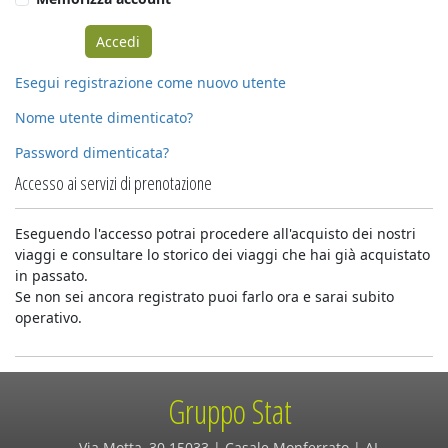
Esegui registrazione come nuovo utente
Nome utente dimenticato?
Password dimenticata?
Accesso ai servizi di prenotazione
Eseguendo l'accesso potrai procedere all'acquisto dei nostri
viaggi e consultare lo storico dei viaggi che hai già acquistato
in passato.
Se non sei ancora registrato puoi farlo ora e sarai subito
operativo.
Gruppo Stat
Via Motta, 30 15033 | Casale Monferrato | AL