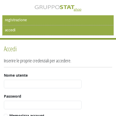
registrazione
accedi
Accedi
Inserire le proprie credenziali per accedere.
Nome utente
Password
Memorizza account