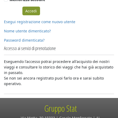
Esegui registrazione come nuovo utente
Nome utente dimenticato?
Password dimenticata?
Accesso ai servizi di prenotazione
Eseguendo l'accesso potrai procedere all'acquisto dei nostri
viaggi e consultare lo storico dei viaggi che hai già acquistato
in passato.
Se non sei ancora registrato puoi farlo ora e sarai subito
operativo.
Gruppo Stat
Via Motta, 30 15033 | Casale Monferrato | AL