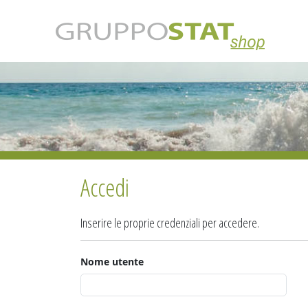
Accedi
Inserire le proprie credenziali per accedere.
Nome utente