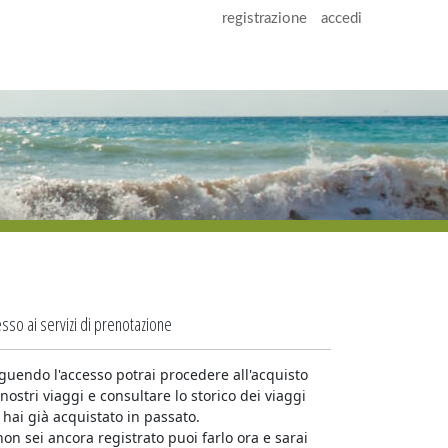
registrazione
accedi
sso ai servizi di prenotazione
guendo l'accesso potrai procedere all'acquisto
 nostri viaggi e consultare lo storico dei viaggi
 hai già acquistato in passato.
non sei ancora registrato puoi farlo ora e sarai