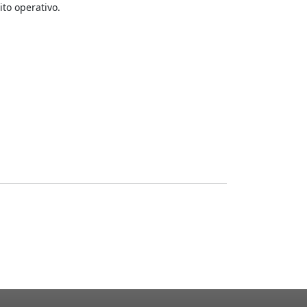
ito operativo.