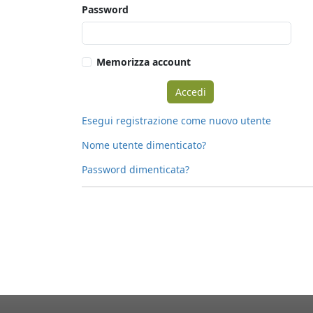
Password
Memorizza account
Esegui registrazione come nuovo utente
Nome utente dimenticato?
Password dimenticata?