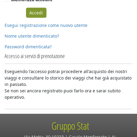
Esegui registrazione come nuovo utente
Nome utente dimenticato?
Password dimenticata?
Accesso ai servizi di prenotazione
Eseguendo l'accesso potrai procedere all'acquisto dei nostri
viaggi e consultare lo storico dei viaggi che hai già acquistato
in passato.
Se non sei ancora registrato puoi farlo ora e sarai subito
operativo.
Gruppo Stat
Via Motta, 30 15033 | Casale Monferrato | AL