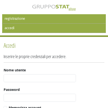
registrazione
accedi
Accedi
Inserire le proprie credenziali per accedere.
Nome utente
Password
Memorizza account